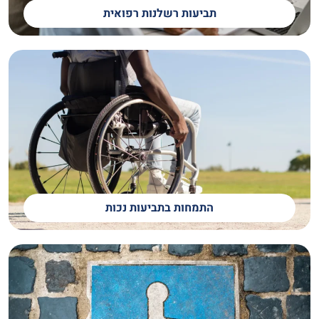
תביעות רשלנות רפואית
התמחות בתביעות נכות