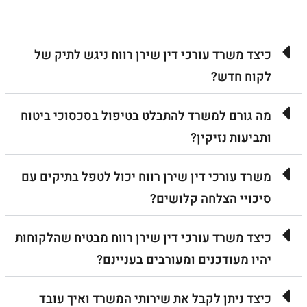
כיצד משרד עורכי דין שירן רווח ניגש לתיק של
לקוח חדש?
מה גורם למשרד להתבלט בטיפול בסכסוכי ביטוח
ותביעות נזיקין?
משרד עורכי דין שירן רווח יכול לטפל בתיקים עם
סיכויי הצלחה קלושים?
כיצד משרד עורכי דין שירן רווח מבטיח שהלקוחות
יהיו מעודכנים ומעורבים בעניינם?
כיצד ניתן לקבל את שירותי המשרד ואיך עובד