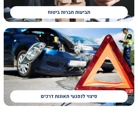
תביעות חברות ביטוח
פיצוי לנפגעי תאונות דרכים