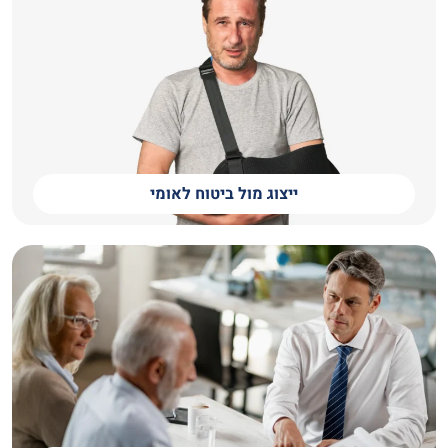
ייצוג מול ביטוח לאומי