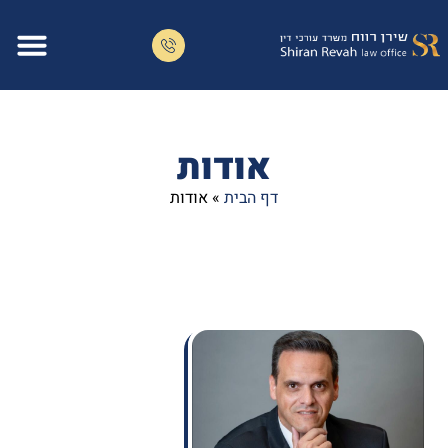
דף הבית
אודות המשר
תחומי התמח
אודות
דף הבית
»
אודות