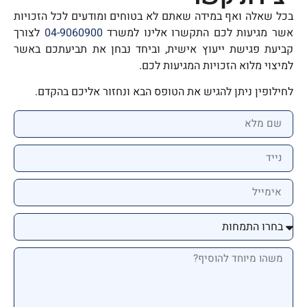
בכל שאלה ואף במידה שאתם לא בטוחים ומודעים לכל הזכויות
אשר מגיעות לכם התקשרו אלינו למשרד
04-9060900
לצורך
קביעת פגישת ייעוץ אישית, וביחד נבחן את תביעתכם באשר
למיצוי מלוא הזכויות המגיעות לכם.
לחילופין ניתן להגיש את הטופס הבא ונחזור אליכם בהקדם.