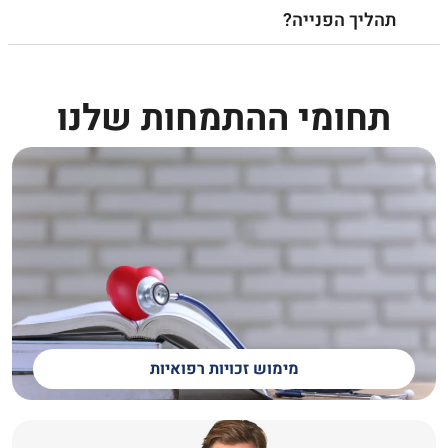
תהליך הפנייה?
תחומי ההתמחות שלנו
מימוש זכויות רפואיות