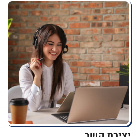
יצירת קשר