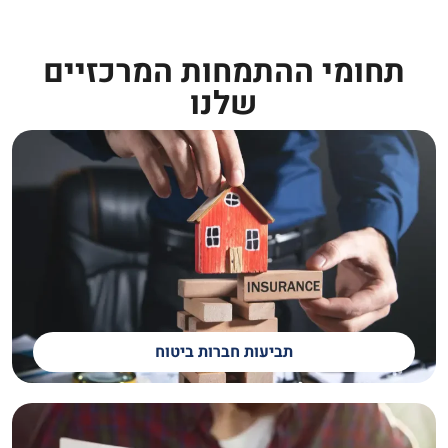
תחומי ההתמחות המרכזיים
שלנו
תביעות חברות ביטוח