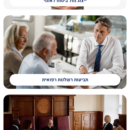
ייצוג מול ביטוח לאומי
תביעות רשלנות רפואית