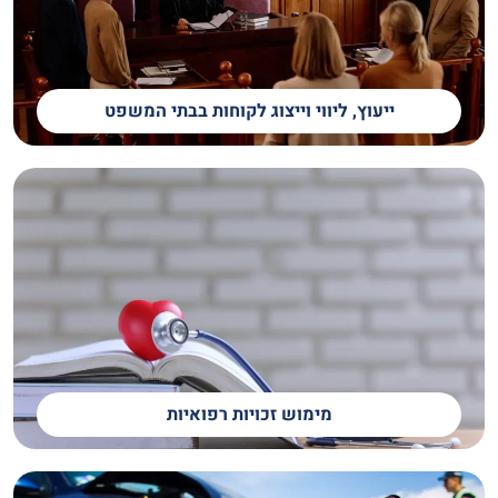
ייעוץ, ליווי וייצוג לקוחות בבתי המשפט
מימוש זכויות רפואיות