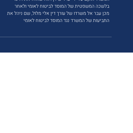
בלשכה המשפטית של המוסד לביטוח לאומי ולאחר
מכן עבר אל משרדו של עורך דין אלי מלול, שם ניהל את
התביעות של המשרד נגד המוסד לביטוח לאומי