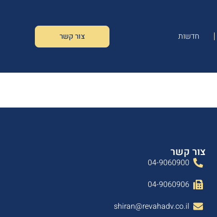
חדשות
צור קשר
צור קשר
04-9060900
04-9060906
shiran@revahadv.co.il