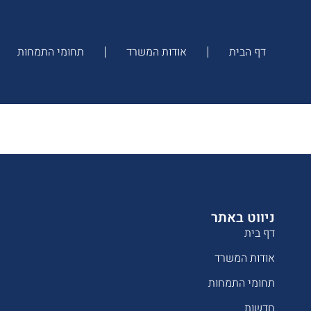
דף הבית
אודות המשרד
תחומי התמחות
ניווט באתר
דף בית
אודות המשרד
תחומי התמחות
חדשות